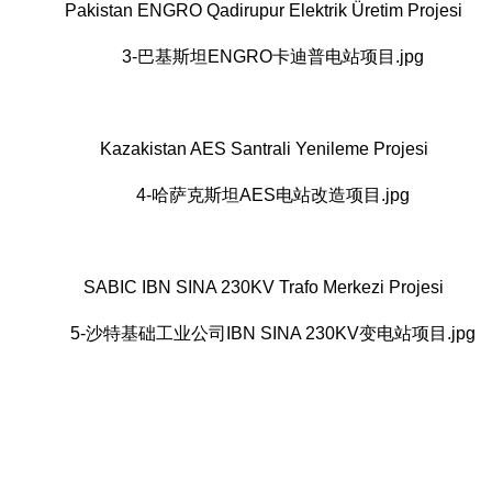
Pakistan ENGRO Qadirupur Elektrik Üretim Projesi
Kazakistan AES Santrali Yenileme Projesi
SABIC IBN SINA 230KV Trafo Merkezi Projesi