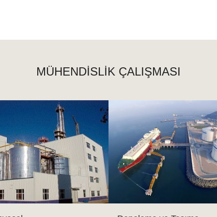
MÜHENDİSLİK ÇALIŞMASI